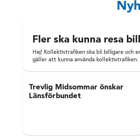
Nyh
Fler ska kunna resa bil
Hej! Kollektivtrafiken ska bli billigare och
gäller att kunna använda kollektivtrafiken
Trevlig Midsommar önskar
Länsförbundet