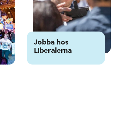
Jobba hos
Liberalerna