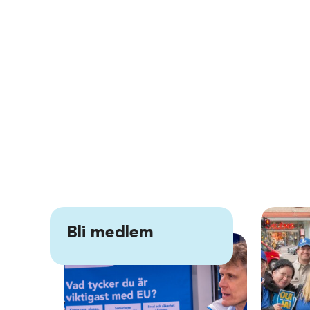
Bli medlem