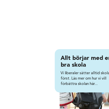
Allt börjar med e
bra skola
Vi liberaler sätter alltid skol
först. Läs mer om hur vi vill
förbättra skolan här...