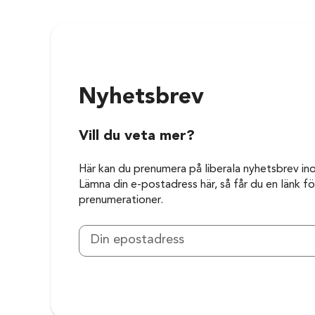
Nyhetsbrev
Vill du veta mer?
Här kan du prenumera på liberala nyhetsbrev in
Lämna din e-postadress här, så får du en länk för
prenumerationer.