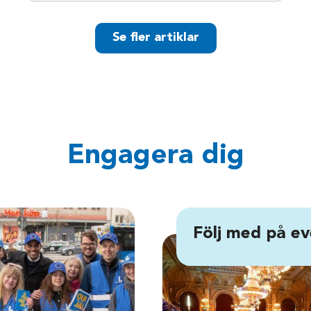
Se fler artiklar
Engagera dig
Följ med på ev